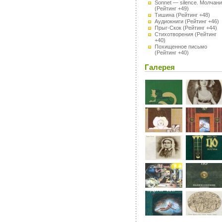
Sonnet — silence. Молчан
(Рейтинг +49)
Тишина
(Рейтинг +48)
Аудиокниги
(Рейтинг +46)
Прыг-Скок
(Рейтинг +44)
Стихотворения
(Рейтинг
+40)
Похищенное письмо
(Рейтинг +40)
Галерея