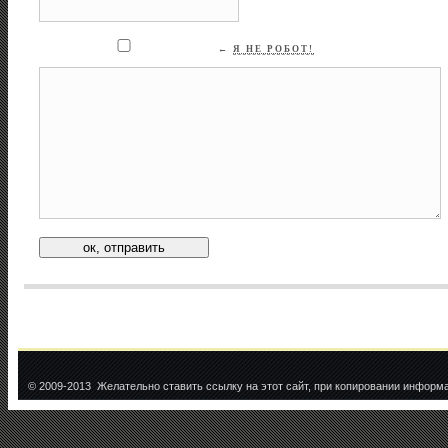
←
Я НЕ РОБОТ!
© 2009-2013 Желательно ставить ссылку на этот сайт, при копировании информ