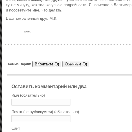
ту же минуту, как только узнаю подробности. Я написала в Балтимо
и посоветуйте мне, что делать.
Ваш помраченный друг, М.К.
Tweet
ВКонтакте (0)
Обычные (0)
Комментарии:
Оставить комментарий или два
Имя (обязательно)
Почта (не публикуется) (обязательно)
Сайт