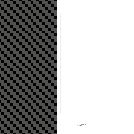
Tweet