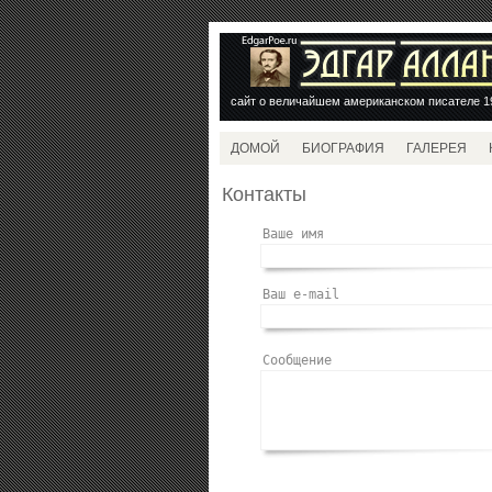
сайт о величайшем американском писателе 1
ДОМОЙ
БИОГРАФИЯ
ГАЛЕРЕЯ
Контакты
Ваше имя
Ваш e-mail
Сообщение